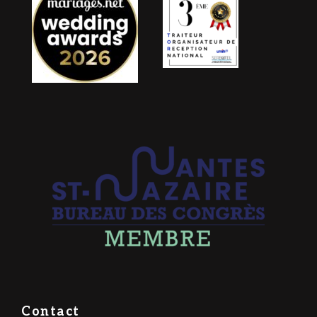
Contact